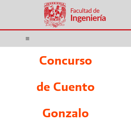
Concurso
de Cuento
Gonzalo