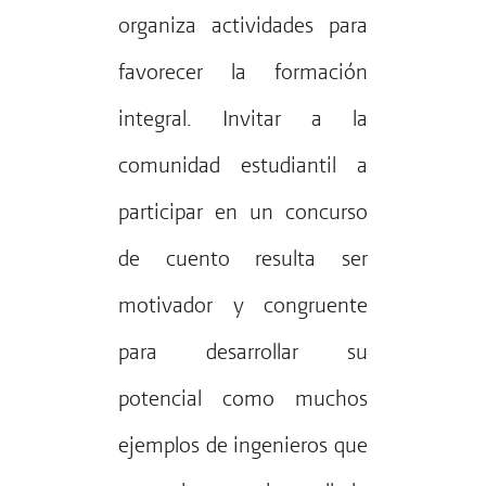
organiza actividades para
favorecer la formación
integral. Invitar a la
comunidad estudiantil a
participar en un concurso
de cuento resulta ser
motivador y congruente
para desarrollar su
potencial como muchos
ejemplos de ingenieros que