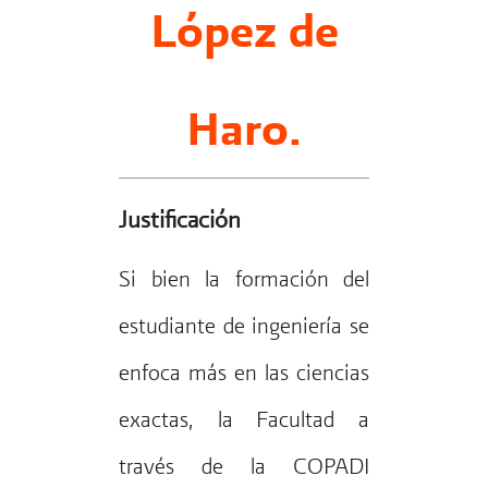
López de
Haro.
Justificación
Si bien la formación del
estudiante de ingeniería se
enfoca más en las ciencias
exactas, la Facultad a
través de la COPADI