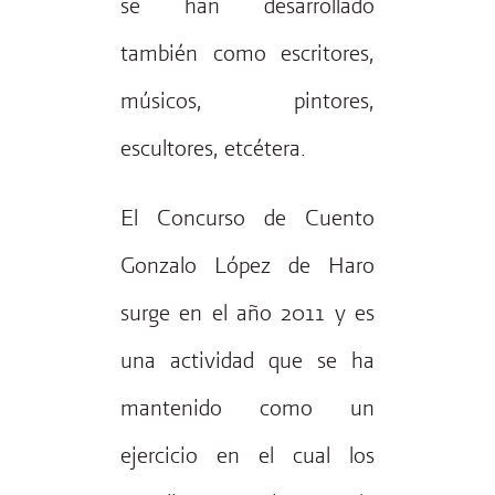
se han desarrollado
también como escritores,
músicos, pintores,
escultores, etcétera.
El Concurso de Cuento
Gonzalo López de Haro
surge en el año 2011 y es
una actividad que se ha
mantenido como un
ejercicio en el cual los